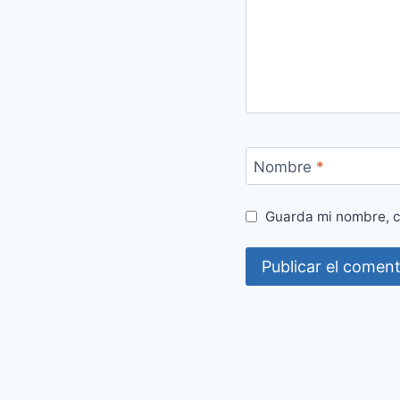
Nombre
*
Guarda mi nombre, c