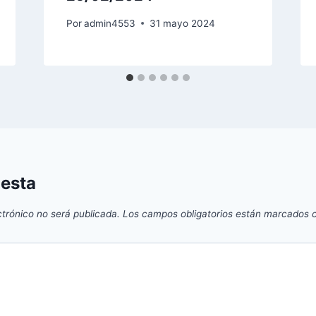
Por
admin4553
31 mayo 2024
uesta
ctrónico no será publicada.
Los campos obligatorios están marcados