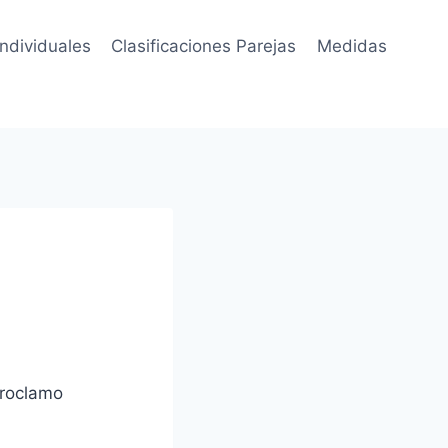
Individuales
Clasificaciones Parejas
Medidas
proclamo