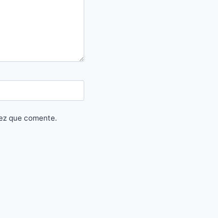
vez que comente.