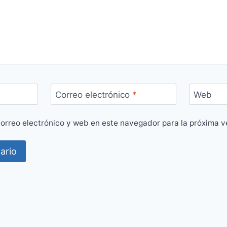
Correo electrónico
*
Web
orreo electrónico y web en este navegador para la próxima 